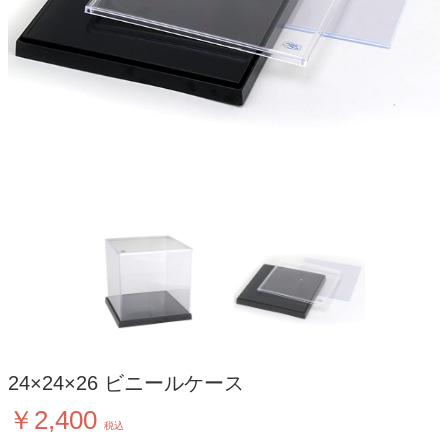
24×24×26 ビニールケース
￥2,400
税込