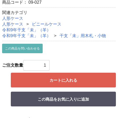
商品コード：
09-027
関連カテゴリ
人形ケース
人形ケース
ビニールケース
令和9年干支「未」（羊）
令和9年干支「未」（羊）
干支「未」用木札・小物
この商品を問い合わせる
ご注文数量
カートに入れる
この商品をお気に入りに追加