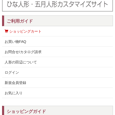
ご利用ガイド
ショッピングカート
お買い物FAQ
お問合せ/カタログ請求
人形の田辺について
ログイン
新規会員登録
お気に入り
ショッピングガイド