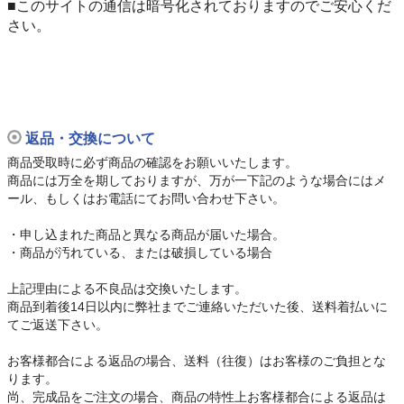
■このサイトの通信は暗号化されておりますのでご安心くだ
さい。
返品・交換について
商品受取時に必ず商品の確認をお願いいたします。
商品には万全を期しておりますが、万が一下記のような場合にはメ
ール、もしくはお電話にてお問い合わせ下さい。
・申し込まれた商品と異なる商品が届いた場合。
・商品が汚れている、または破損している場合
上記理由による不良品は交換いたします。
商品到着後14日以内に弊社までご連絡いただいた後、送料着払いに
てご返送下さい。
お客様都合による返品の場合、送料（往復）はお客様のご負担とな
ります。
尚、完成品をご注文の場合、商品の特性上お客様都合による返品は