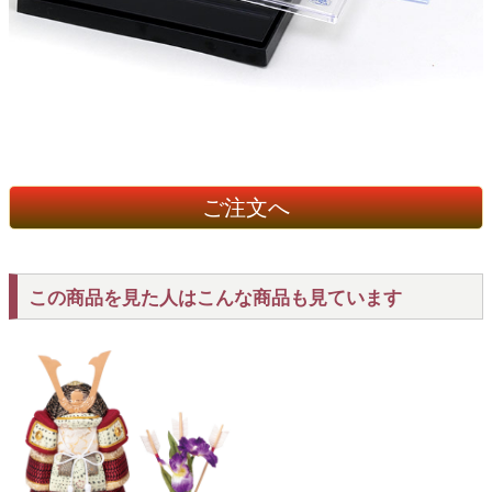
ご注文へ
この商品を見た人はこんな商品も見ています