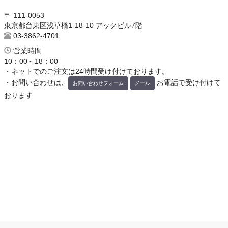
〒 111-0053
東京都台東区浅草橋1-18-10 アックビル7階
03-3862-4701
営業時間
10：00～18：00
・ネットでのご注文は24時間受け付けております。
・お問い合わせは、
お電話で受け付けて
お問い合わせフォーム
メール
おります