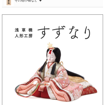
その他小物など