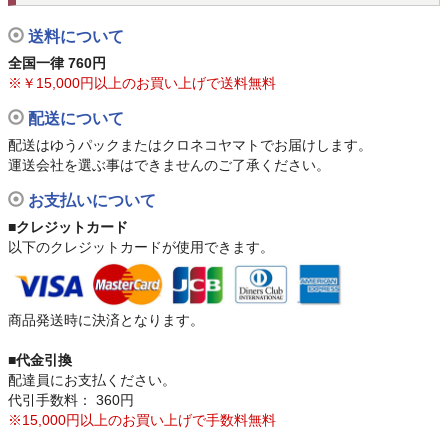
送料について
全国一律 760円
※￥15,000円以上のお買い上げで送料無料
配送について
配送はゆうパックまたはクロネコヤマトでお届けします。
運送会社を選ぶ事はできませんのご了承ください。
お支払いについて
■クレジットカード
以下のクレジットカードが使用できます。
商品発送時に決済となります。
■代金引換
配達員にお支払ください。
代引手数料： 360円
※15,000円以上のお買い上げで手数料無料